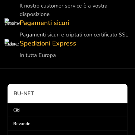
Il nostro customer service è a vostra
disposizione
Pagamenti sicuri
Pagamenti sicuri e criptati con certificato SSL.
Spedizioni Express
In tutta Europa
BU-NET
Cibi
Bevande