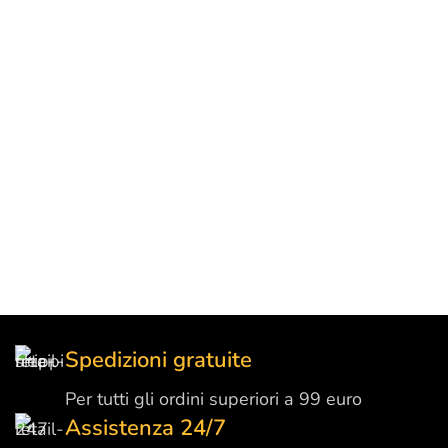
Spedizioni gratuite
Per tutti gli ordini superiori a 99 euro
Assistenza 24/7