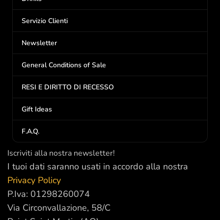
Servizio Clienti
Newsletter
General Conditions of Sale
RESI E DIRITTO DI RECESSO
Gift Ideas
F.A.Q.
Iscriviti alla nostra newsletter!
I tuoi dati saranno usati in accordo alla nostra
Privacy Policy
P.Iva: 01298260074
Via Circonvallazione, 58/C