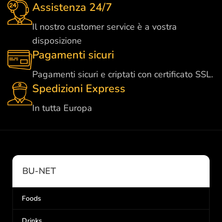
Assistenza 24/7
Il nostro customer service è a vostra
disposizione
Pagamenti sicuri
Pagamenti sicuri e criptati con certificato SSL.
Spedizioni Express
In tutta Europa
BU-NET
Foods
Drinks