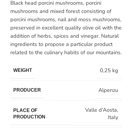
Black head porcini mushrooms, porcini
mushrooms and mixed forest consisting of
porcini mushrooms, nail and moss mushrooms,
preserved in excellent quality olive oil with the
addition of herbs, spices and vinegar. Natural
ingredients to propose a particular product
related to the culinary habits of our mountains.
0,25 kg
WEIGHT
Alpenzu
PRODUCER
Valle d’Aosta
,
PLACE OF
Italy
PRODUCTION