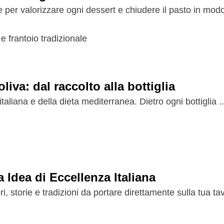
e per valorizzare ogni dessert e chiudere il pasto in modo
liva: dal raccolto alla bottiglia
italiana e della dieta mediterranea. Dietro ogni bottiglia ..
a Idea di Eccellenza Italiana
storie e tradizioni da portare direttamente sulla tua tavo