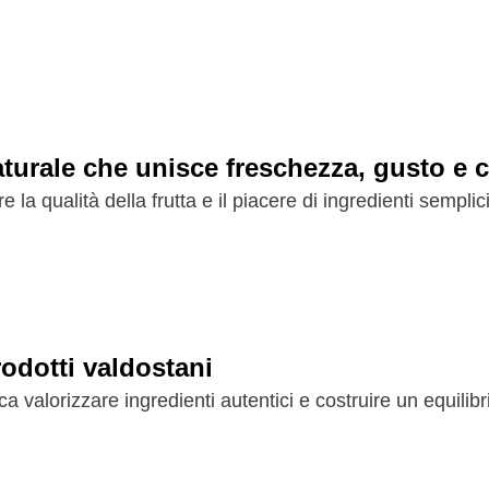
turale che unisce freschezza, gusto e c
a qualità della frutta e il piacere di ingredienti semplici,
odotti valdostani
a valorizzare ingredienti autentici e costruire un equilibri