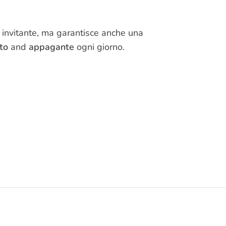
 invitante, ma garantisce anche una
to
and
appagante
ogni giorno.