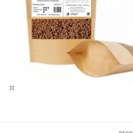
Click to enlarge