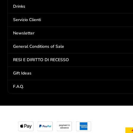
Drinks
Servizio Clienti
Newsletter
General Conditions of Sale
RESI E DIRITTO DI RECESSO
Gift Ideas
F.A.Q.