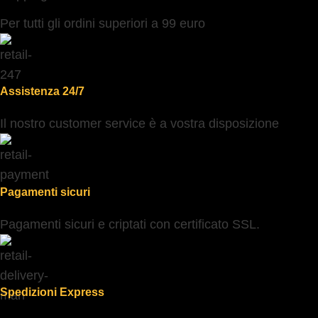
Per tutti gli ordini superiori a 99 euro
Assistenza 24/7
Il nostro customer service è a vostra disposizione
Pagamenti sicuri
Pagamenti sicuri e criptati con certificato SSL.
Spedizioni Express