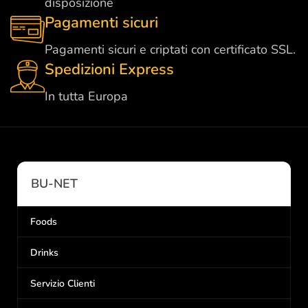
disposizione
Pagamenti sicuri
Pagamenti sicuri e criptati con certificato SSL.
Spedizioni Express
In tutta Europa
BU-NET
Foods
Drinks
Servizio Clienti