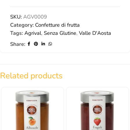
SKU:
AGV0009
Category:
Confetture di frutta
Tags:
Agrival
,
Senza Glutine
,
Valle D'Aosta
Share:
Related products