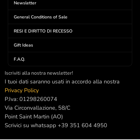
Newsletter
General Conditions of Sale
RESI E DIRITTO DI RECESSO
Gift Ideas
F.A.Q.
Iscriviti alla nostra newsletter!
I tuoi dati saranno usati in accordo alla nostra
Privacy Policy
P.Iva: 01298260074
Via Circonvallazione, 58/C
Point Saint Martin (AO)
Scrivici su whatsapp +39 351 604 4950