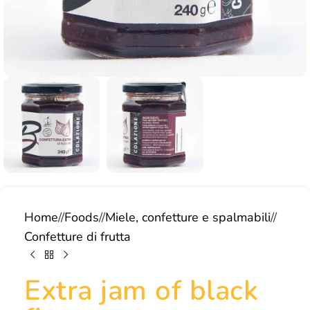
Home
/
Foods
/
Miele, confetture e spalmabili
/
Confetture di frutta
Extra jam of black