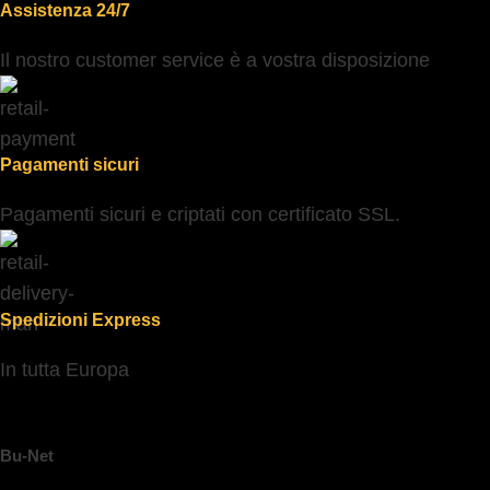
Assistenza 24/7
Il nostro customer service è a vostra disposizione
Pagamenti sicuri
Pagamenti sicuri e criptati con certificato SSL.
Spedizioni Express
In tutta Europa
Bu-Net