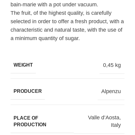
bain-marie with a pot under vacuum.
The fruit, of the highest quality, is carefully
selected in order to offer a fresh product, with a
characteristic and natural taste, with the use of
a minimum quantity of sugar.
0,45 kg
WEIGHT
Alpenzu
PRODUCER
Valle d’Aosta
,
PLACE OF
PRODUCTION
Italy