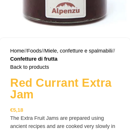
Home
/
Foods
/
Miele, confetture e spalmabili
/
Confetture di frutta
Back to products
Red Currant Extra
Jam
€
5,18
The Extra Fruit Jams are prepared using
ancient recipes and are cooked very slowly in