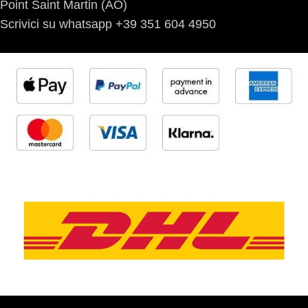
Point Saint Martin (AO)
Scrivici su whatsapp +39 351 604 4950