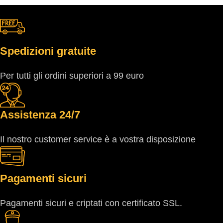
Spedizioni gratuite
Per tutti gli ordini superiori a 99 euro
Assistenza 24/7
Il nostro customer service è a vostra disposizione
Pagamenti sicuri
Pagamenti sicuri e criptati con certificato SSL.