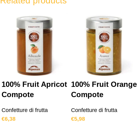
Related products
100% Fruit Apricot
100% Fruit Orange
Compote
Compote
Confetture di frutta
Confetture di frutta
€
6,38
€
5,98