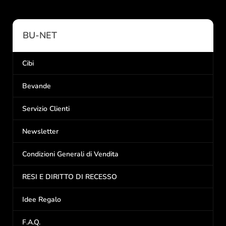
BU-NET
Cibi
Bevande
Servizio Clienti
Newsletter
Condizioni Generali di Vendita
RESI E DIRITTO DI RECESSO
Idee Regalo
F.A.Q.