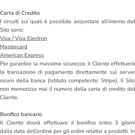
Carta di Credito
I circuiti sui quali è possibile acquistare all’interno del
Sito sono:
Visa / Visa Electron
Mastercard
American Express
Per garantire la massima sicurezza, il Cliente effettuerà
la transazione di pagamento direttamente sul server
sicuro della banca (Istituto competente: Stripe). Il Sito
non memorizza mai il numero della carta di credito del
Cliente.
B
onifico bancario
Il Cliente dovrà effettuare il bonifico entro 3 giorni
dalla data dell’ordine per gli ordini relativi a prodotti. In