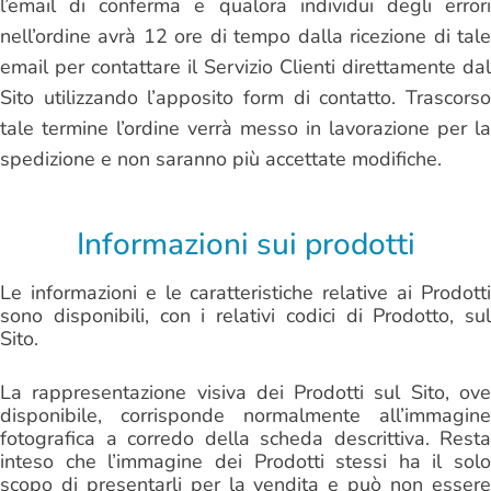
l’email di conferma e qualora individui degli errori
nell’ordine avrà 12 ore di tempo dalla ricezione di tale
email per contattare il Servizio Clienti direttamente dal
Sito utilizzando l’apposito form di contatto. Trascorso
tale termine l’ordine verrà messo in lavorazione per la
spedizione e non saranno più accettate modifiche.
Informazioni sui prodotti
Le informazioni e le caratteristiche relative ai Prodotti
sono disponibili, con i relativi codici di Prodotto, sul
Sito.
La rappresentazione visiva dei Prodotti sul Sito, ove
disponibile, corrisponde normalmente all’immagine
fotografica a corredo della scheda descrittiva. Resta
inteso che l’immagine dei Prodotti stessi ha il solo
scopo di presentarli per la vendita e può non essere