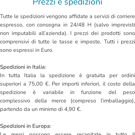
Prezzi e spedizioni
Tutte le spedizioni vengono affidate a servizi di corriere
espresso, con consegna in 24/48 H (salvo imprevisti
non imputabili all’azienda). I prezzi dei prodotti sono
comprensivi di tutte le tasse e imposte
.
Tutti i prezz
sono espressi in Euro.
Spedizioni in Italia
:
In tutta Italia la spedizione è gratuita per ordini
superiori a 75,00 €. Per importi inferiori, il costo della
spedizione è variabile in funzione del peso
complessivo della merce (compreso l’imballaggio),
partendo da un minimo di 4,90 €.
Spedizioni in Europa
:
Le merci possono essere recapitate in tutto il