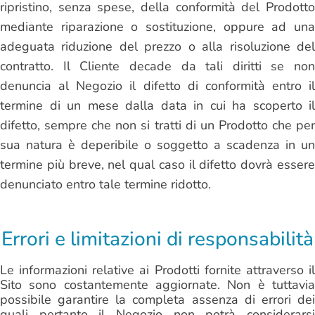
ripristino, senza spese, della conformità del Prodotto
mediante riparazione o sostituzione, oppure ad una
adeguata riduzione del prezzo o alla risoluzione del
contratto. Il Cliente decade da tali diritti se non
denuncia al Negozio il difetto di conformità entro il
termine di un mese dalla data in cui ha scoperto il
difetto, sempre che non si tratti di un Prodotto che per
sua natura è deperibile o soggetto a scadenza in un
termine più breve, nel qual caso il difetto dovrà essere
denunciato entro tale termine ridotto.
Errori e limitazioni di responsabilità
Le informazioni relative ai Prodotti fornite attraverso il
Sito sono costantemente aggiornate. Non è tuttavia
possibile garantire la completa assenza di errori dei
quali pertanto il Negozio non potrà considerarsi