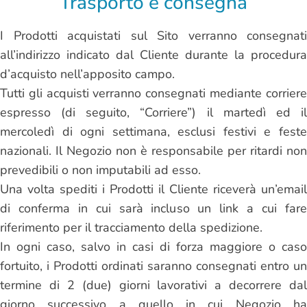
Trasporto e consegna
I Prodotti acquistati sul Sito verranno consegnati
all’indirizzo indicato dal Cliente durante la procedura
d’acquisto nell’apposito campo.
Tutti gli acquisti verranno consegnati mediante corriere
espresso (di seguito, “Corriere”) il martedì ed il
mercoledì di ogni settimana, esclusi festivi e feste
nazionali. Il Negozio non è responsabile per ritardi non
prevedibili o non imputabili ad esso.
Una volta spediti i Prodotti il Cliente riceverà un’email
di conferma in cui sarà incluso un link a cui fare
riferimento per il tracciamento della spedizione.
In ogni caso, salvo in casi di forza maggiore o caso
fortuito, i Prodotti ordinati saranno consegnati entro un
termine di 2 (due) giorni lavorativi a decorrere dal
giorno successivo a quello in cui Negozio ha