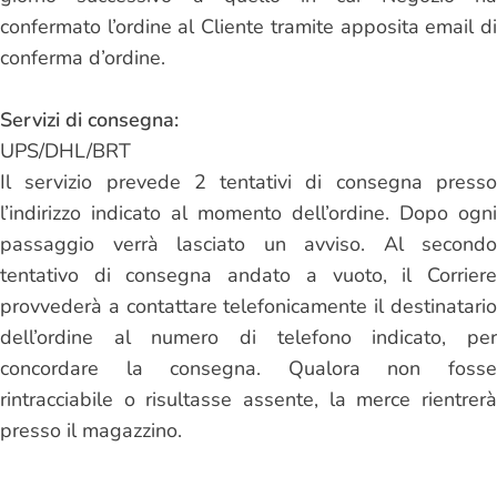
confermato l’ordine al Cliente tramite apposita email di
conferma d’ordine.
Servizi di consegna:
UPS/DHL/BRT
Il servizio prevede 2 tentativi di consegna presso
l’indirizzo indicato al momento dell’ordine. Dopo ogni
passaggio verrà lasciato un avviso. Al secondo
tentativo di consegna andato a vuoto, il Corriere
provvederà a contattare telefonicamente il destinatario
dell’ordine al numero di telefono indicato, per
concordare la consegna. Qualora non fosse
rintracciabile o risultasse assente, la merce rientrerà
presso il magazzino.