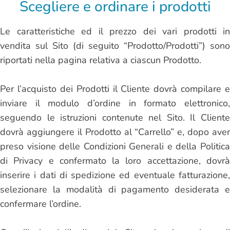
Scegliere e ordinare i prodotti
Le caratteristiche ed il prezzo dei vari prodotti in
vendita sul Sito (di seguito “Prodotto/Prodotti”) sono
riportati nella pagina relativa a ciascun Prodotto.
Per l’acquisto dei Prodotti il Cliente dovrà compilare e
inviare il modulo d’ordine in formato elettronico,
seguendo le istruzioni contenute nel Sito. Il Cliente
dovrà aggiungere il Prodotto al “Carrello” e, dopo aver
preso visione delle Condizioni Generali e della Politica
di Privacy e confermato la loro accettazione, dovrà
inserire i dati di spedizione ed eventuale fatturazione,
selezionare la modalità di pagamento desiderata e
confermare l’ordine.