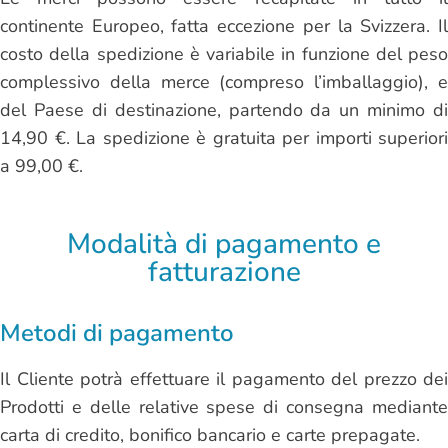
continente Europeo, fatta eccezione per la Svizzera. Il
costo della spedizione è variabile in funzione del peso
complessivo della merce (compreso l’imballaggio), e
del Paese di destinazione, partendo da un minimo di
14,90 €. La spedizione è gratuita per importi superiori
a 99,00 €.
Modalità di pagamento e
fatturazione
Metodi di pagamento
Il Cliente potrà effettuare il pagamento del prezzo dei
Prodotti e delle relative spese di consegna mediante
carta di credito, bonifico bancario e carte prepagate.