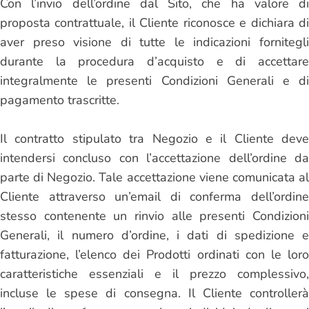
Con l’invio dell’ordine dal Sito, che ha valore di
proposta contrattuale, il Cliente riconosce e dichiara di
aver preso visione di tutte le indicazioni fornitegli
durante la procedura d’acquisto e di accettare
integralmente le presenti Condizioni Generali e di
pagamento trascritte.
Il contratto stipulato tra Negozio e il Cliente deve
intendersi concluso con l’accettazione dell’ordine da
parte di Negozio. Tale accettazione viene comunicata al
Cliente attraverso un’email di conferma dell’ordine
stesso contenente un rinvio alle presenti Condizioni
Generali, il numero d’ordine, i dati di spedizione e
fatturazione, l’elenco dei Prodotti ordinati con le loro
caratteristiche essenziali e il prezzo complessivo,
incluse le spese di consegna. Il Cliente controllerà