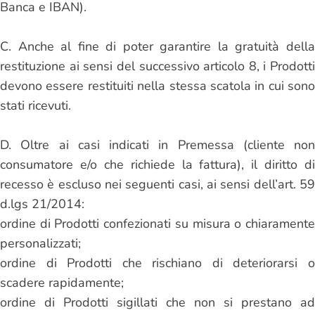
Banca e IBAN).
C. Anche al fine di poter garantire la gratuità della
restituzione ai sensi del successivo articolo 8, i Prodotti
devono essere restituiti nella stessa scatola in cui sono
stati ricevuti.
D. Oltre ai casi indicati in Premessa (cliente non
consumatore e/o che richiede la fattura), il diritto di
recesso è escluso nei seguenti casi, ai sensi dell’art. 59
d.lgs 21/2014:
ordine di Prodotti confezionati su misura o chiaramente
personalizzati;
ordine di Prodotti che rischiano di deteriorarsi o
scadere rapidamente;
ordine di Prodotti sigillati che non si prestano ad