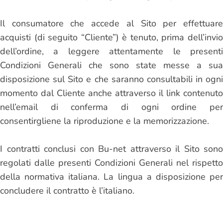
Il consumatore che accede al Sito per effettuare
acquisti (di seguito “Cliente”) è tenuto, prima dell’invio
dell’ordine, a leggere attentamente le presenti
Condizioni Generali che sono state messe a sua
disposizione sul Sito e che saranno consultabili in ogni
momento dal Cliente anche attraverso il link contenuto
nell’email di conferma di ogni ordine per
consentirgliene la riproduzione e la memorizzazione.
I contratti conclusi con Bu-net attraverso il Sito sono
regolati dalle presenti Condizioni Generali nel rispetto
della normativa italiana. La lingua a disposizione per
concludere il contratto è l’italiano.