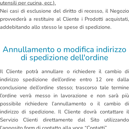
utensili per cucina, ecc.).
Nei casi di esclusione del diritto di recesso, il Negozio
provvederà a restituire al Cliente i Prodotti acquistati,
addebitando allo stesso le spese di spedizione.
Annullamento o modifica indirizzo
di spedizione dell'ordine
Il Cliente potrà annullare o richiedere il cambio di
indirizzo spedizione dell’ordine entro 12 ore dalla
conclusione dell’ordine stesso; trascorso tale termine
l’ordine verrà messo in lavorazione e non sarà più
possibile richiedere l’annullamento o il cambio di
indirizzo di spedizione. Il Cliente dovrà contattare il
Servizio Clienti direttamente dal Sito utilizzando
l’apposito form di contatto alla voce “Contatti”.