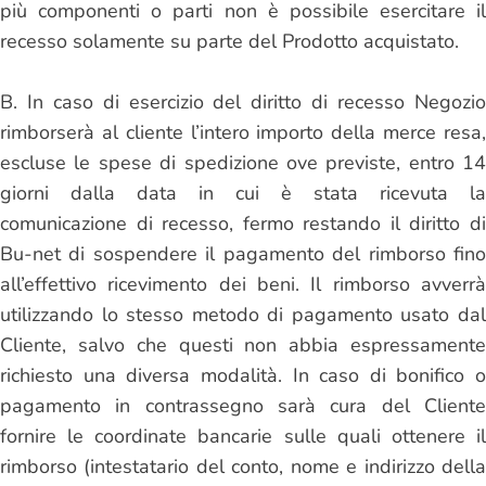
più componenti o parti non è possibile esercitare il
recesso solamente su parte del Prodotto acquistato.
B. In caso di esercizio del diritto di recesso Negozio
rimborserà al cliente l’intero importo della merce resa,
escluse le spese di spedizione ove previste, entro 14
giorni dalla data in cui è stata ricevuta la
comunicazione di recesso, fermo restando il diritto di
Bu-net di sospendere il pagamento del rimborso fino
all’effettivo ricevimento dei beni. Il rimborso avverrà
utilizzando lo stesso metodo di pagamento usato dal
Cliente, salvo che questi non abbia espressamente
richiesto una diversa modalità. In caso di bonifico o
pagamento in contrassegno sarà cura del Cliente
fornire le coordinate bancarie sulle quali ottenere il
rimborso (intestatario del conto, nome e indirizzo della