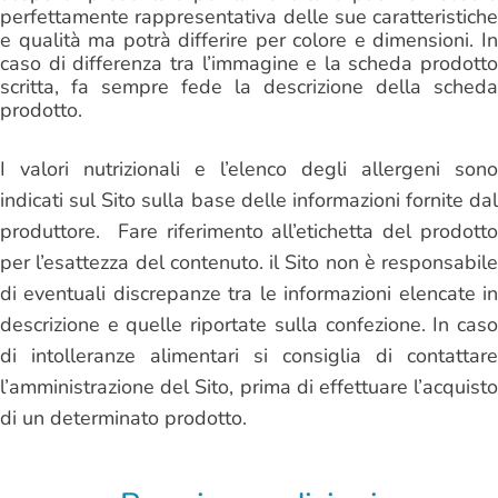
perfettamente rappresentativa delle sue caratteristiche
e qualità ma potrà differire per colore e dimensioni. In
caso di differenza tra l’immagine e la scheda prodotto
scritta, fa sempre fede la descrizione della scheda
prodotto.
I valori nutrizionali e l’elenco degli allergeni sono
indicati sul Sito sulla base delle informazioni fornite dal
produttore. Fare riferimento all’etichetta del prodotto
per l’esattezza del contenuto. il Sito non è responsabile
di eventuali discrepanze tra le informazioni elencate in
descrizione e quelle riportate sulla confezione. In caso
di intolleranze alimentari si consiglia di contattare
l’amministrazione del Sito, prima di effettuare l’acquisto
di un determinato prodotto.