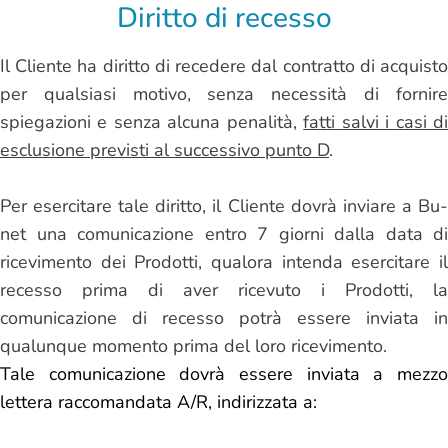
Diritto di recesso
Il Cliente ha diritto di recedere dal contratto di acquisto
per qualsiasi motivo, senza necessità di fornire
spiegazioni e senza alcuna penalità,
fatti salvi i casi d
esclusione previsti al successivo punto D
.
Per esercitare tale diritto, il Cliente dovrà inviare a Bu-
net una comunicazione entro 7 giorni dalla data di
ricevimento dei Prodotti, qualora intenda esercitare il
recesso prima di aver ricevuto i Prodotti, la
comunicazione di recesso potrà essere inviata in
qualunque momento prima del loro ricevimento.
Tale comunicazione dovrà essere inviata a mezzo
lettera raccomandata A/R, indirizzata a: