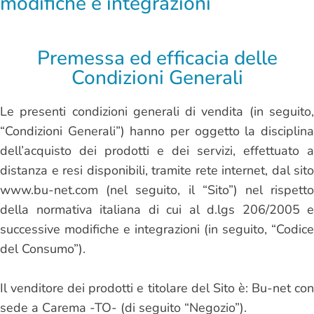
modifiche e integrazioni
Premessa ed efficacia delle
Condizioni Generali
Le presenti condizioni generali di vendita (in seguito,
“Condizioni Generali”) hanno per oggetto la disciplina
dell’acquisto dei prodotti e dei servizi, effettuato a
distanza e resi disponibili, tramite rete internet, dal sito
www.bu-net.com (nel seguito, il “Sito”) nel rispetto
della normativa italiana di cui al d.lgs 206/2005 e
successive modifiche e integrazioni (in seguito, “Codice
del Consumo”).
Il venditore dei prodotti e titolare del Sito è: Bu-net con
sede a Carema -TO- (di seguito “Negozio”).