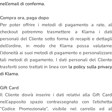
nell’email di conferma.
Compra ora, paga dopo
Per poter offrire i metodi di pagamento a rate, al
checkout potremmo trasmettere a Klarna i dati
personali del Cliente sotto forma di recapiti e dettagli
dell’ordine, in modo che Klarna possa valutarne
l’idoneità ai suoi metodi di pagamento e personalizzare
tali metodi di pagamento. I dati personali del Cliente
trasferiti sono trattati in linea con
la policy sulla privac
di Klarna.
Gift
Card
Il Cliente dovrà inserire i dati relativi alla Gift Card
nell’apposito spazio contrassegnato con l’etichetta
“Codice Promozionale”, visibile nel carrello ed al