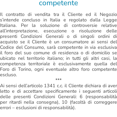
competente
Il contratto di vendita tra il Cliente ed il Negozio
s’intende concluso in Italia e regolato dalla Legge
Italiana. Per la soluzione di controversie relative
all’interpretazione, esecuzione o risoluzione delle
presenti Condizioni Generali o di singoli ordini di
acquisto se il Cliente è un consumatore ai sensi del
Codice del Consumo, sarà competente in via esclusiva
il foro del suo comune di residenza o di domicilio se
ubicato nel territorio italiano; in tutti gli altri casi, la
competenza territoriale è esclusivamente quella del
Foro di Torino, ogni eventuale altro foro competente
escluso.
***
Ai sensi dell’articolo 1341 c.c. il Cliente dichiara di aver
letto e di accettare specificamente i seguenti articoli
delle presenti Condizioni Generali: 6 (responsabilità
per ritardi nella consegna), 10 (facoltà di correggere
errori – esclusioni di responsabilità).