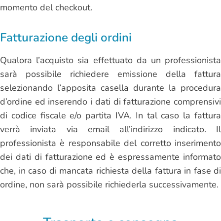
momento del checkout.
Fatturazione degli ordini
Qualora l’acquisto sia effettuato da un professionista
sarà possibile richiedere emissione della fattura
selezionando l’apposita casella durante la procedura
d’ordine ed inserendo i dati di fatturazione comprensivi
di codice fiscale e/o partita IVA. In tal caso la fattura
verrà inviata via email all’indirizzo indicato. Il
professionista è responsabile del corretto inserimento
dei dati di fatturazione ed è espressamente informato
che, in caso di mancata richiesta della fattura in fase di
ordine, non sarà possibile richiederla successivamente.