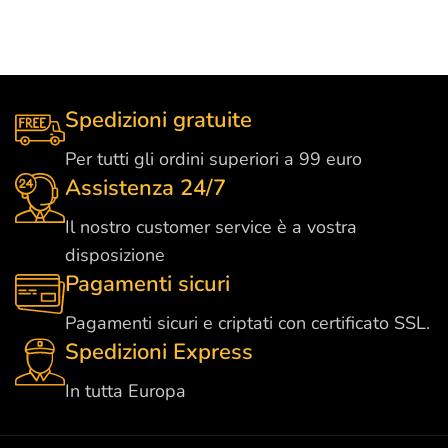
Spedizioni gratuite
Per tutti gli ordini superiori a 99 euro
Assistenza 24/7
Il nostro customer service è a vostra
disposizione
Pagamenti sicuri
Pagamenti sicuri e criptati con certificato SSL.
Spedizioni Express
In tutta Europa