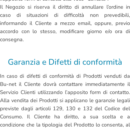
Il Negozio si riserva il diritto di annullare l’ordine in
caso di situazioni di difficoltà non prevedibili,
informando il Cliente a mezzo email, oppure, previo
accordo con lo stesso, modificare giorno e/o ora di
consegna.
Garanzia e Difetti di conformità
In caso di difetti di conformità di Prodotti venduti da
Bu-net il Cliente dovrà contattare immediatamente il
Servizio Clienti utilizzando l’apposito form di contatto.
Alla vendita dei Prodotti si applicano le garanzie legali
previste dagli articoli 129, 130 e 132 del Codice del
Consumo. Il Cliente ha diritto, a sua scelta e a
condizione che la tipologia del Prodotto lo consenta, al