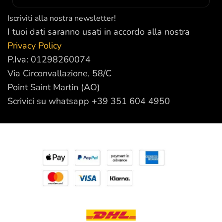
Iscriviti alla nostra newsletter!
I tuoi dati saranno usati in accordo alla nostra
Privacy Policy
P.Iva: 01298260074
Via Circonvallazione, 58/C
Point Saint Martin (AO)
Scrivici su whatsapp +39 351 604 4950