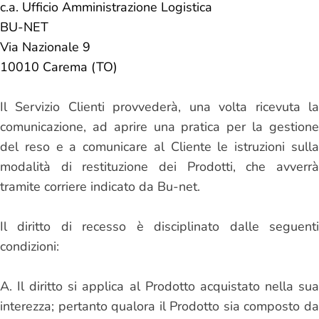
c.a. Ufficio
Amministrazione Logistica
BU-NET
Via Nazionale 9
10010
Carema
(
TO
)
Il Servizio Clienti provvederà, una volta ricevuta la
comunicazione, ad aprire una pratica per la gestione
del reso e a comunicare al Cliente le istruzioni sulla
modalità di restituzione dei Prodotti, che avverrà
tramite corriere indicato da Bu-net.
Il diritto di recesso è disciplinato dalle seguenti
condizioni:
A. Il diritto si applica al Prodotto acquistato nella sua
interezza; pertanto qualora il Prodotto sia composto da