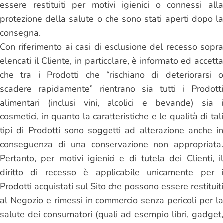
essere restituiti per motivi igienici o connessi alla
protezione della salute o che sono stati aperti dopo la
consegna.
Con riferimento ai casi di esclusione del recesso sopra
elencati il Cliente, in particolare, è informato ed accetta
che tra i Prodotti che “rischiano di deteriorarsi o
scadere rapidamente” rientrano sia tutti i Prodotti
alimentari (inclusi vini, alcolici e bevande) sia i
cosmetici, in quanto la caratteristiche e le qualità di tali
tipi di Prodotti sono soggetti ad alterazione anche in
conseguenza di una conservazione non appropriata.
Pertanto, per motivi igienici e di tutela dei Clienti,
il
diritto di recesso è applicabile unicamente per i
Prodotti acquistati sul Sito che possono essere restituiti
a
l
Negozio e rimessi in commercio senza pericoli per la
salute dei consumatori (quali ad esempio libri, gadget,