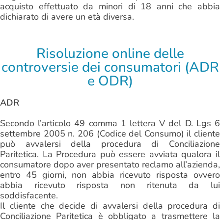
acquisto effettuato da minori di 18 anni che abbia
dichiarato di avere un età diversa.
Risoluzione online delle
controversie dei consumatori (ADR
e ODR)
ADR
Secondo l’articolo 49 comma 1 lettera V del D. Lgs 6
settembre 2005 n. 206 (Codice del Consumo) il cliente
può avvalersi della procedura di Conciliazione
Paritetica. La Procedura può essere avviata qualora il
consumatore dopo aver presentato reclamo all’azienda,
entro 45 giorni, non abbia ricevuto risposta ovvero
abbia ricevuto risposta non ritenuta da lui
soddisfacente.
Il cliente che decide di avvalersi della procedura di
Conciliazione Paritetica è obbligato a trasmettere la