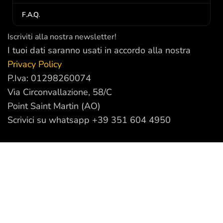
F.A.Q.
Iscriviti alla nostra newsletter!
I tuoi dati saranno usati in accordo alla nostra
Privacy Policy
P.Iva: 01298260074
Via Circonvallazione, 58/C
Point Saint Martin (AO)
Scrivici su whatsapp +39 351 604 4950