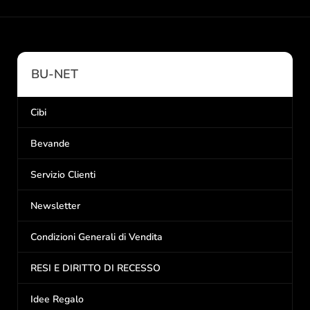
BU-NET
Cibi
Bevande
Servizio Clienti
Newsletter
Condizioni Generali di Vendita
RESI E DIRITTO DI RECESSO
Idee Regalo