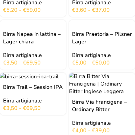
Birra artigianale
Birra artigianale
€
5,20
-
€
59,00
€
3,60
-
€
37,00
Birra Napea in lattina –
Birra Praetoria – Pilsner
Lager chiara
Lager
Birra artigianale
Birra artigianale
€
3,50
-
€
69,50
€
5,00
-
€
50,00
Birra Trail – Session IPA
Birra artigianale
Birra Via Francigena –
€
3,50
-
€
69,50
Ordinary Bitter
Birra artigianale
€
4,00
-
€
39,00