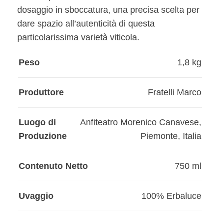
dosaggio in sboccatura, una precisa scelta per
dare spazio all’autenticità di questa
particolarissima varietà viticola.
Peso
1,8 kg
Produttore
Fratelli Marco
Luogo di
Anfiteatro Morenico Canavese
,
Produzione
Piemonte
,
Italia
Contenuto Netto
750 ml
Uvaggio
100% Erbaluce