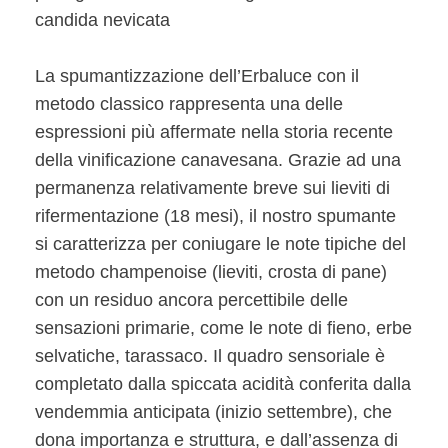
candida nevicata
La spumantizzazione dell’Erbaluce con il
metodo classico rappresenta una delle
espressioni più affermate nella storia recente
della vinificazione canavesana. Grazie ad una
permanenza relativamente breve sui lieviti di
rifermentazione (18 mesi), il nostro spumante
si caratterizza per coniugare le note tipiche del
metodo champenoise (lieviti, crosta di pane)
con un residuo ancora percettibile delle
sensazioni primarie, come le note di fieno, erbe
selvatiche, tarassaco. Il quadro sensoriale è
completato dalla spiccata acidità conferita dalla
vendemmia anticipata (inizio settembre), che
dona importanza e struttura, e dall’assenza di