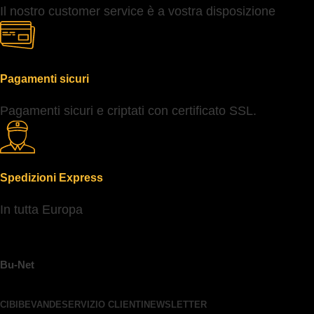
Il nostro customer service è a vostra disposizione
Pagamenti sicuri
Pagamenti sicuri e criptati con certificato SSL.
Spedizioni Express
In tutta Europa
Bu-Net
CIBI
BEVANDE
SERVIZIO CLIENTI
NEWSLETTER