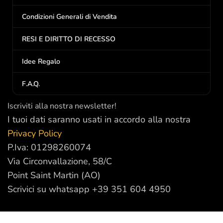
Condizioni Generali di Vendita
RESI E DIRITTO DI RECESSO
Idee Regalo
F.A.Q.
Iscriviti alla nostra newsletter!
I tuoi dati saranno usati in accordo alla nostra
Privacy Policy
P.Iva: 01298260074
Via Circonvallazione, 58/C
Point Saint Martin (AO)
Scrivici su whatsapp +39 351 604 4950