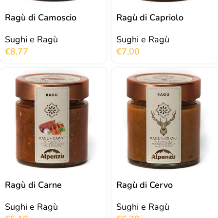
Ragù di Camoscio
Ragù di Capriolo
Sughi e Ragù
Sughi e Ragù
€
8,77
€
7,00
Ragù di Carne
Ragù di Cervo
Sughi e Ragù
Sughi e Ragù