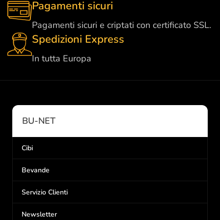
Pagamenti sicuri
Pagamenti sicuri e criptati con certificato SSL.
Spedizioni Express
In tutta Europa
BU-NET
Cibi
Bevande
Servizio Clienti
Newsletter