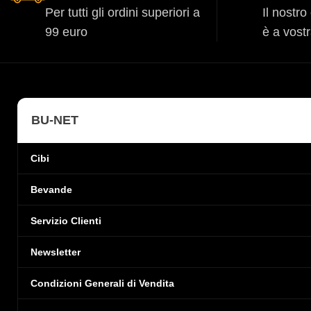
Per tutti gli ordini superiori a
Il nostr
99 euro
è a vost
BU-NET
Cibi
Bevande
Servizio Clienti
Newsletter
Condizioni Generali di Vendita