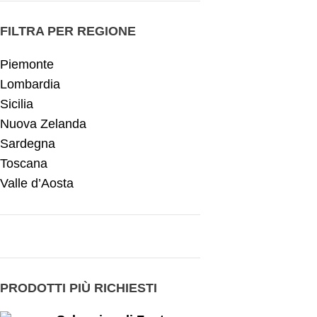
FILTRA PER REGIONE
Piemonte
Lombardia
Sicilia
Nuova Zelanda
Sardegna
Toscana
Valle d’Aosta
PRODOTTI PIÙ RICHIESTI