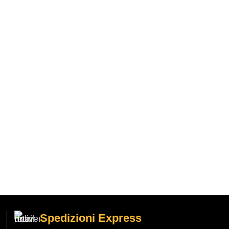
Spedizioni Express