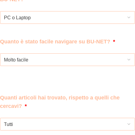
Quanto è stato facile navigare su BU-NET?
Quanti articoli hai trovato, rispetto a quelli che
cercavi?