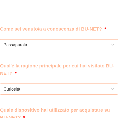
Come sei venuto/a a conoscenza di BU-NET?
Qual'è la ragione principale per cui hai visitato BU-
NET?
Quale dispositivo hai utilizzato per acquistare su
BU-NET?