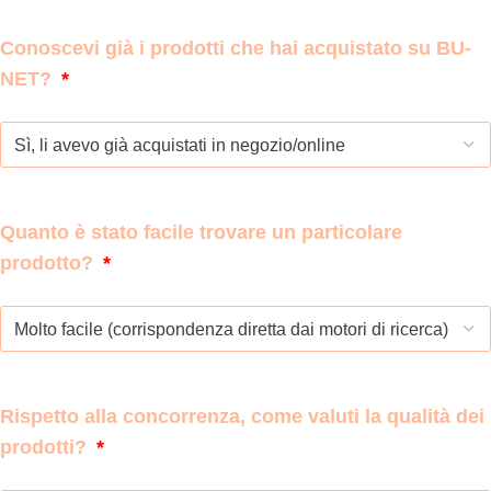
Conoscevi già i prodotti che hai acquistato su BU-
NET?
Quanto è stato facile trovare un particolare
prodotto?
Rispetto alla concorrenza, come valuti la qualità dei
prodotti?