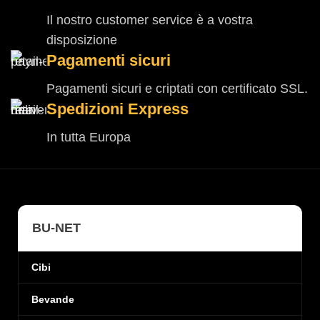
Il nostro customer service è a vostra
disposizione
Pagamenti sicuri
Pagamenti sicuri e criptati con certificato SSL.
Spedizioni Express
In tutta Europa
BU-NET
Cibi
Bevande