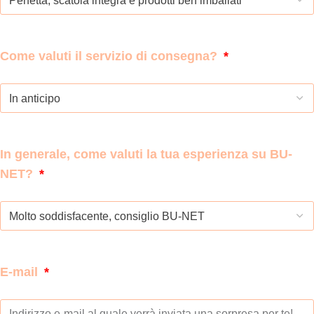
Come valuti il servizio di consegna?
In generale, come valuti la tua esperienza su BU-
NET?
E-mail