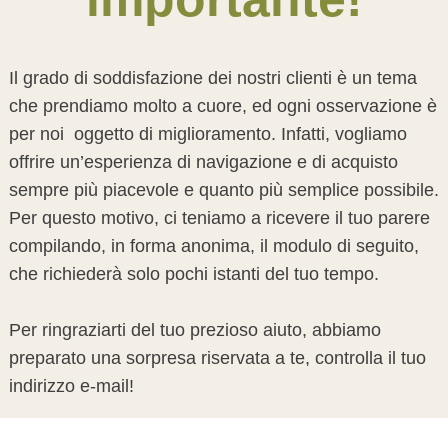
Il grado di soddisfazione dei nostri clienti è un tema
che prendiamo molto a cuore, ed ogni osservazione è
per noi oggetto di miglioramento. Infatti, vogliamo
offrire un’esperienza di navigazione e di acquisto
sempre più piacevole e quanto più semplice possibile.
Per questo motivo, ci teniamo a ricevere il tuo parere
compilando, in forma anonima, il modulo di seguito,
che richiederà solo pochi istanti del tuo tempo.
Per ringraziarti del tuo prezioso aiuto, abbiamo
preparato una sorpresa riservata a te, controlla il tuo
indirizzo e-mail!