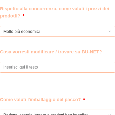
Rispetto alla concorrenza, come valuti i prezzi dei
prodotti?
Cosa vorresti modificare / trovare su BU-NET?
Come valuti l'imballaggio del pacco?