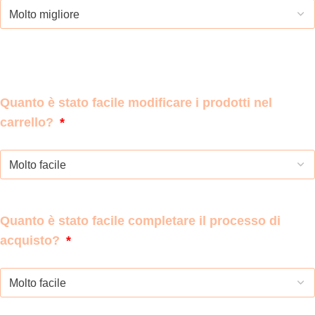
Quanto è stato facile modificare i prodotti nel
carrello?
Quanto è stato facile completare il processo di
acquisto?