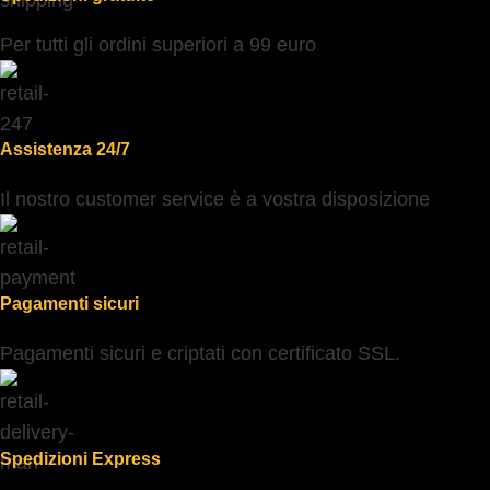
Per tutti gli ordini superiori a 99 euro
Assistenza 24/7
Il nostro customer service è a vostra disposizione
Pagamenti sicuri
Pagamenti sicuri e criptati con certificato SSL.
Spedizioni Express