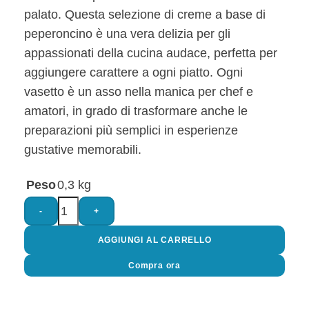
palato. Questa selezione di creme a base di
peperoncino è una vera delizia per gli
appassionati della cucina audace, perfetta per
aggiungere carattere a ogni piatto. Ogni
vasetto è un asso nella manica per chef e
amatori, in grado di trasformare anche le
preparazioni più semplici in esperienze
gustative memorabili.
Peso
0,3 kg
-
+
AGGIUNGI AL CARRELLO
Compra ora