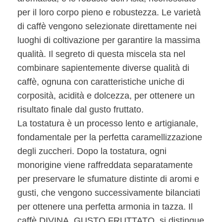
per il loro corpo pieno e robustezza. Le varietà
di caffè vengono selezionate direttamente nei
luoghi di coltivazione per garantire la massima
qualità. Il segreto di questa miscela sta nel
combinare sapientemente diverse qualità di
caffè, ognuna con caratteristiche uniche di
corposità, acidità e dolcezza, per ottenere un
risultato finale dal gusto fruttato.
La tostatura è un processo lento e artigianale,
fondamentale per la perfetta caramellizzazione
degli zuccheri. Dopo la tostatura, ogni
monorigine viene raffreddata separatamente
per preservare le sfumature distinte di aromi e
gusti, che vengono successivamente bilanciati
per ottenere una perfetta armonia in tazza. Il
caffè DIVINA, GUSTO FRUTTATO, si distingue