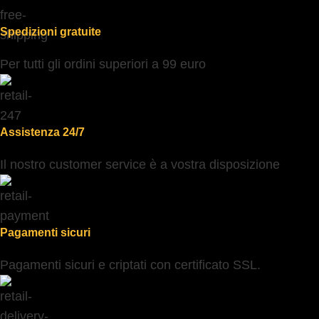
Spedizioni gratuite
Per tutti gli ordini superiori a 99 euro
Assistenza 24/7
Il nostro customer service è a vostra disposizione
Pagamenti sicuri
Pagamenti sicuri e criptati con certificato SSL.