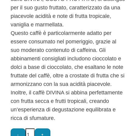
per il suo gusto fruttato, caratterizzato da una
piacevole acidità e note di frutta tropicale,
vaniglia e marmellata.
Questo caffè è particolarmente adatto per
essere consumato nel pomeriggio, grazie al
suo moderato contenuto di caffeina. Gli
abbinamenti consigliati includono cioccolato e
dolci a base di cioccolato, che esaltano le note
fruttate del caffè, oltre a crostate di frutta che si
armonizzano con la sua acidità piacevole.
Inoltre, il caffè DIVINA si abbina perfettamente
con frutta secca e frutti tropicali, creando
un’esperienza di degustazione equilibrata e
ricca di sfumature.
-
+