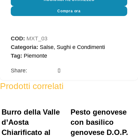
Compra ora
COD:
MXT_03
Categoria:
Salse, Sughi e Condimenti
Tag:
Piemonte
Share:
Prodotti correlati
Burro della Valle
Pesto genovese
d’Aosta
con basilico
Chiarificato al
genovese D.O.P.