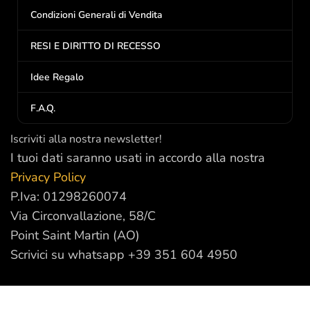
Condizioni Generali di Vendita
RESI E DIRITTO DI RECESSO
Idee Regalo
F.A.Q.
Iscriviti alla nostra newsletter!
I tuoi dati saranno usati in accordo alla nostra
Privacy Policy
P.Iva: 01298260074
Via Circonvallazione, 58/C
Point Saint Martin (AO)
Scrivici su whatsapp +39 351 604 4950