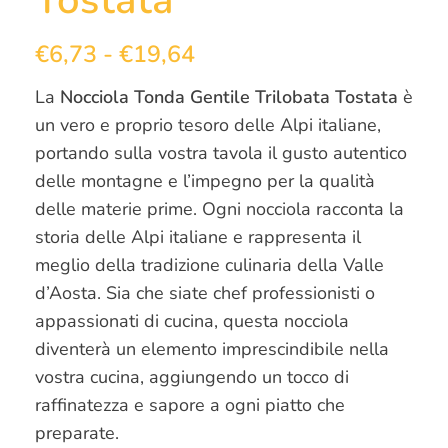
Tostata
€
6,73
-
€
19,64
La
Nocciola Tonda Gentile Trilobata Tostata
è
un vero e proprio tesoro delle Alpi italiane,
portando sulla vostra tavola il gusto autentico
delle montagne e l’impegno per la qualità
delle materie prime. Ogni nocciola racconta la
storia delle Alpi italiane e rappresenta il
meglio della tradizione culinaria della Valle
d’Aosta. Sia che siate chef professionisti o
appassionati di cucina, questa nocciola
diventerà un elemento imprescindibile nella
vostra cucina, aggiungendo un tocco di
raffinatezza e sapore a ogni piatto che
preparate.