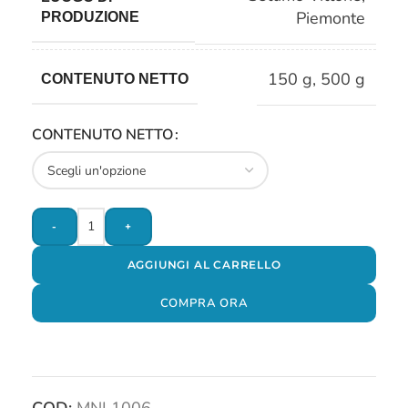
Piemonte
PRODUZIONE
150 g
,
500 g
CONTENUTO NETTO
CONTENUTO NETTO
-
+
AGGIUNGI AL CARRELLO
COMPRA ORA