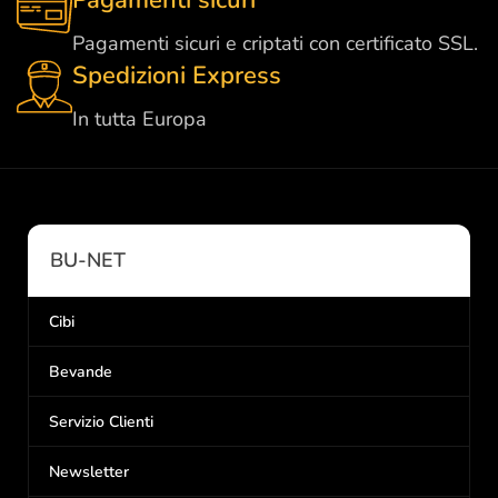
Pagamenti sicuri
Pagamenti sicuri e criptati con certificato SSL.
Spedizioni Express
In tutta Europa
BU-NET
Cibi
Bevande
Servizio Clienti
Newsletter