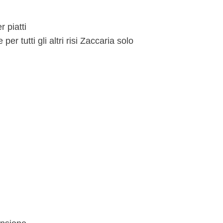
r piatti
 tutti gli altri risi Zaccaria solo