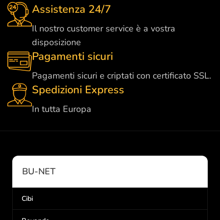
Assistenza 24/7
Il nostro customer service è a vostra
disposizione
Pagamenti sicuri
Pagamenti sicuri e criptati con certificato SSL.
Spedizioni Express
In tutta Europa
BU-NET
Cibi