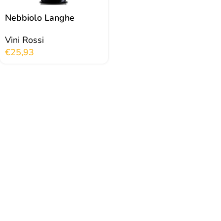
Nebbiolo Langhe
Vini Rossi
€
25,93