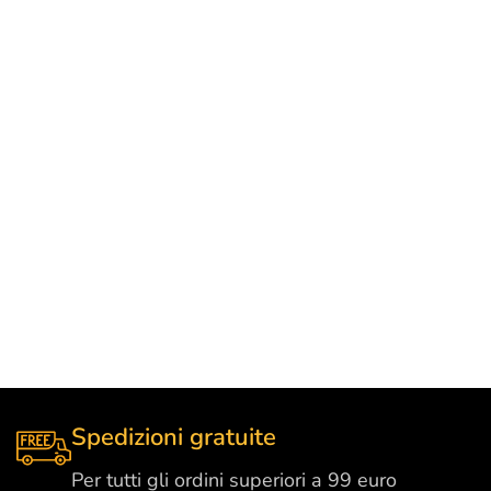
Spedizioni gratuite
Per tutti gli ordini superiori a 99 euro