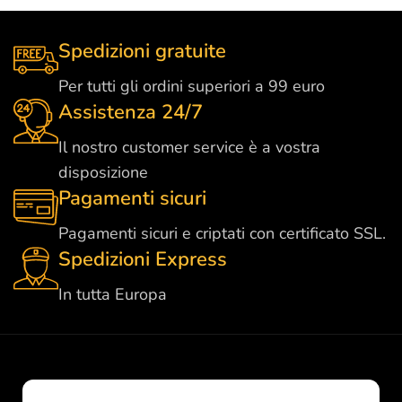
Spedizioni gratuite
Per tutti gli ordini superiori a 99 euro
Assistenza 24/7
Il nostro customer service è a vostra
disposizione
Pagamenti sicuri
Pagamenti sicuri e criptati con certificato SSL.
Spedizioni Express
In tutta Europa