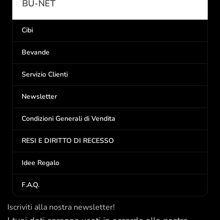
BU-NET
Cibi
Bevande
Servizio Clienti
Newsletter
Condizioni Generali di Vendita
RESI E DIRITTO DI RECESSO
Idee Regalo
F.A.Q.
Iscriviti alla nostra newsletter!