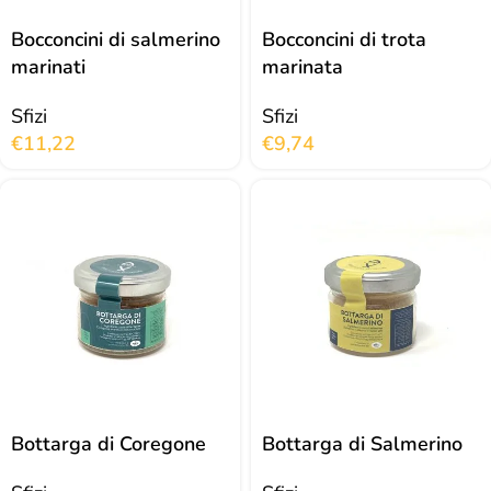
Bocconcini di salmerino
Bocconcini di trota
marinati
marinata
Sfizi
Sfizi
€
11,22
€
9,74
Bottarga di Coregone
Bottarga di Salmerino