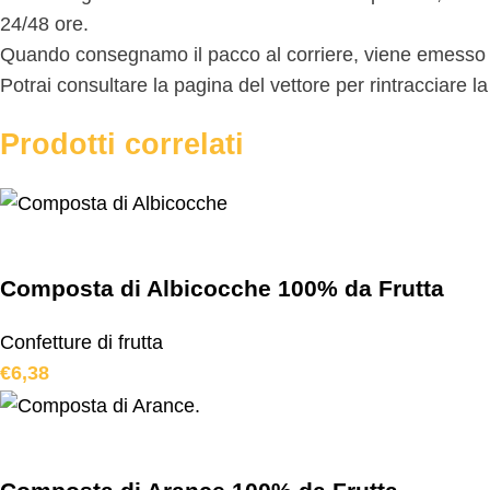
24/48 ore.
Quando consegnamo il pacco al corriere, viene emesso il 
Potrai consultare la pagina del vettore per rintracciare l
Prodotti correlati
Composta di Albicocche 100% da Frutta
Confetture di frutta
€
6,38