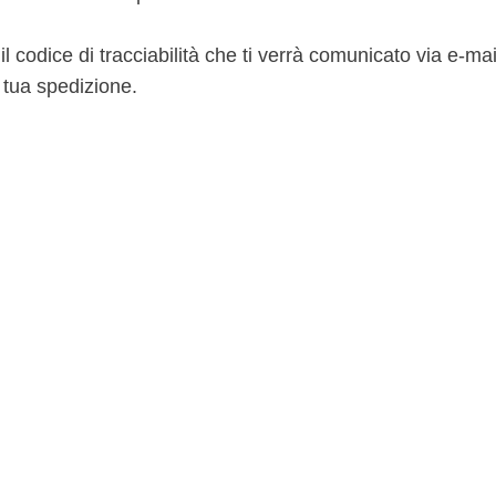
codice di tracciabilità che ti verrà comunicato via e-mai
a tua spedizione.