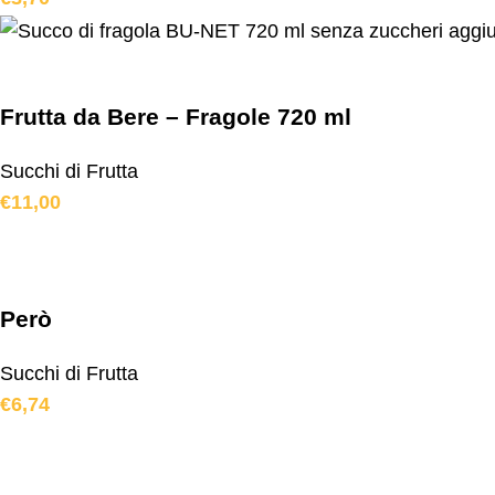
Frutta da Bere – Fragole 720 ml
Succhi di Frutta
€
11,00
Però
Succhi di Frutta
€
6,74