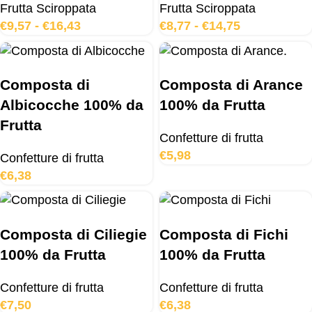
Frutta Sciroppata
Frutta Sciroppata
€
9,57
-
€
16,43
€
8,77
-
€
14,75
Composta di
Composta di Arance
Albicocche 100% da
100% da Frutta
Frutta
Confetture di frutta
€
5,98
Confetture di frutta
€
6,38
Composta di Ciliegie
Composta di Fichi
100% da Frutta
100% da Frutta
Confetture di frutta
Confetture di frutta
€
7,50
€
6,38