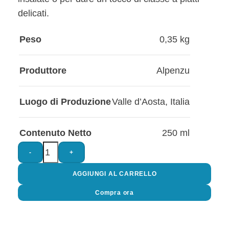
delicati.
Peso
0,35 kg
Produttore
Alpenzu
Luogo di Produzione
Valle d’Aosta
,
Italia
Contenuto Netto
250 ml
-
+
AGGIUNGI AL CARRELLO
Compra ora