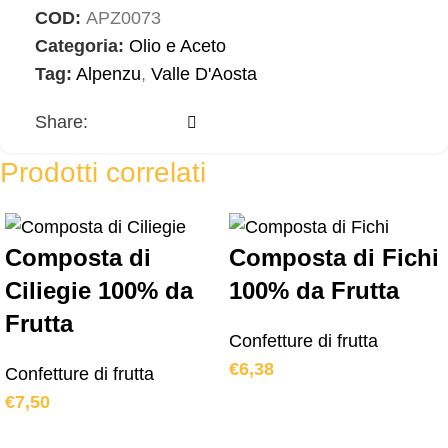
COD:
APZ0073
Categoria:
Olio e Aceto
Tag:
Alpenzu
,
Valle D'Aosta
Share:
Prodotti correlati
Composta di
Composta di Fichi
Ciliegie 100% da
100% da Frutta
Frutta
Confetture di frutta
€
6,38
Confetture di frutta
€
7,50