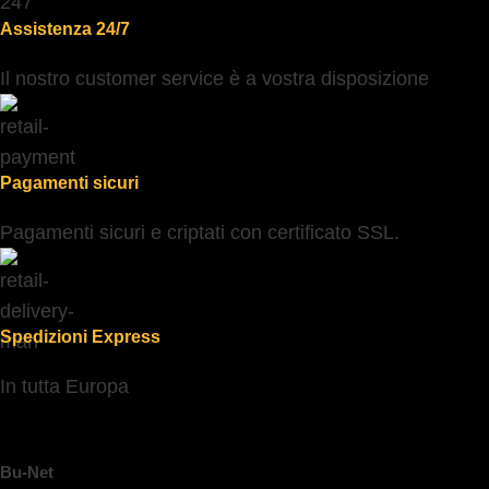
Assistenza 24/7
Il nostro customer service è a vostra disposizione
Pagamenti sicuri
Pagamenti sicuri e criptati con certificato SSL.
Spedizioni Express
In tutta Europa
Bu-Net