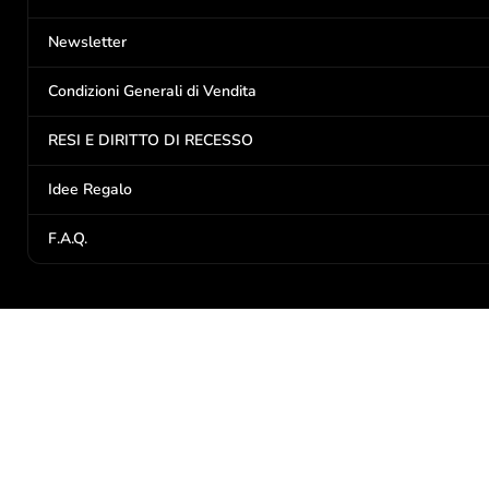
Newsletter
Condizioni Generali di Vendita
RESI E DIRITTO DI RECESSO
Idee Regalo
F.A.Q.