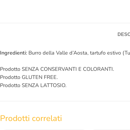
DESC
Ingredienti:
Burro della Valle d’Aosta, tartufo estivo (
Prodotto SENZA CONSERVANTI E COLORANTI.
Prodotto GLUTEN FREE.
Prodotto SENZA LATTOSIO.
Prodotti correlati