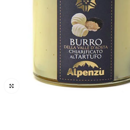
Click to enlarge