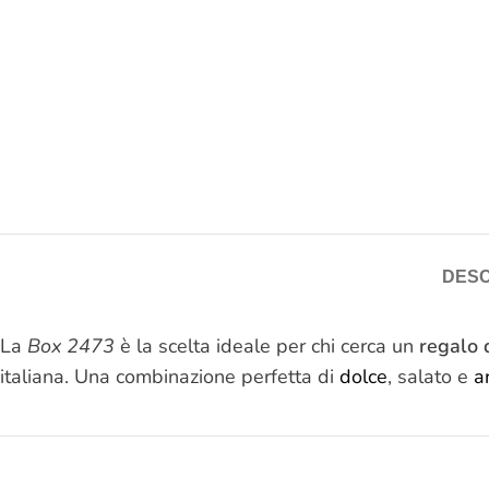
DESC
La
Box 2473
è la scelta ideale per chi cerca un
regalo 
italiana. Una combinazione perfetta di
dolce
, salato e
a