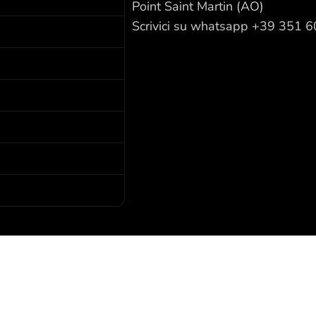
Point Saint Martin (AO)
Scrivici su whatsapp +39 351 
I nostri