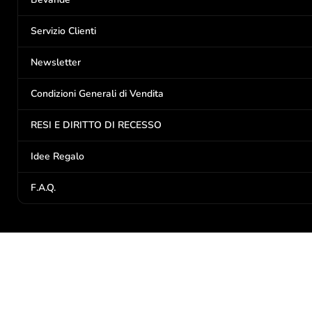
Servizio Clienti
Newsletter
Condizioni Generali di Vendita
RESI E DIRITTO DI RECESSO
Idee Regalo
F.A.Q.