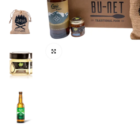
Click to enlarge