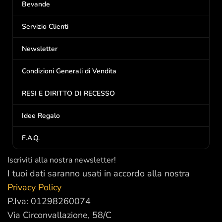
Bevande
Servizio Clienti
Newsletter
Condizioni Generali di Vendita
RESI E DIRITTO DI RECESSO
Idee Regalo
F.A.Q.
Iscriviti alla nostra newsletter!
I tuoi dati saranno usati in accordo alla nostra
Privacy Policy
P.Iva: 01298260074
Via Circonvallazione, 58/C