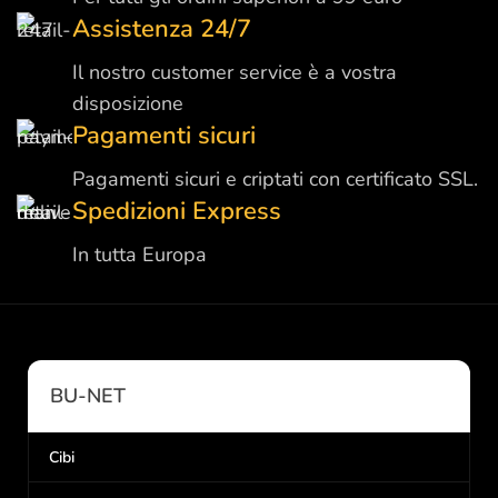
Assistenza 24/7
Il nostro customer service è a vostra
disposizione
Pagamenti sicuri
Pagamenti sicuri e criptati con certificato SSL.
Spedizioni Express
In tutta Europa
BU-NET
Cibi