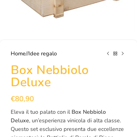
Home
/
Idee regalo
Box Nebbiolo
Deluxe
€
80,90
Eleva il tuo palato con il
Box Nebbiolo
Deluxe
, un’esperienza vinicola di alta classe.
Questo set esclusivo presenta due eccellenze