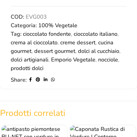
COD:
EVG003
Categoria:
100% Vegetale
Tag:
cioccolato fondente
,
cioccolato italiano
,
crema al cioccolato
,
creme dessert
,
cucina
gourmet
,
dessert gourmet
,
dolci al cucchiaio
,
dolci artigianali
,
Emporio Vegetale
,
nocciole
,
prodotti dolci
Share:
Prodotti correlati