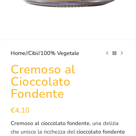
Home
/
Cibi
/
100% Vegetale
Cremoso al
Cioccolato
Fondente
€
4,10
Cremoso al cioccolato fondente
, una delizia
che unisce la ricchezza del
cioccolato fondente