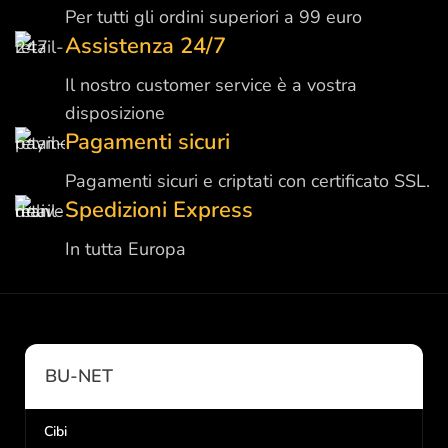
Per tutti gli ordini superiori a 99 euro
Assistenza 24/7
Il nostro customer service è a vostra
disposizione
Pagamenti sicuri
Pagamenti sicuri e criptati con certificato SSL.
Spedizioni Express
In tutta Europa
BU-NET
Cibi