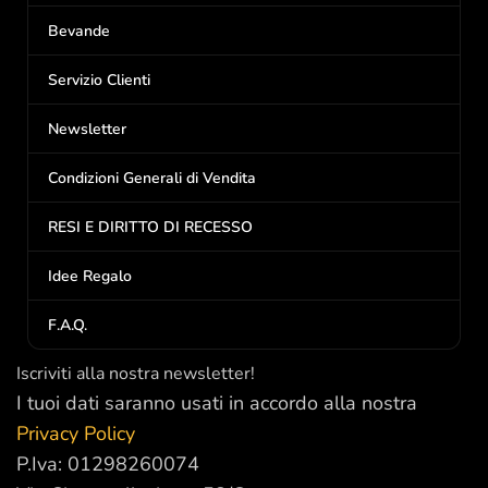
Bevande
Servizio Clienti
Newsletter
Condizioni Generali di Vendita
RESI E DIRITTO DI RECESSO
Idee Regalo
F.A.Q.
Iscriviti alla nostra newsletter!
I tuoi dati saranno usati in accordo alla nostra
Privacy Policy
P.Iva: 01298260074