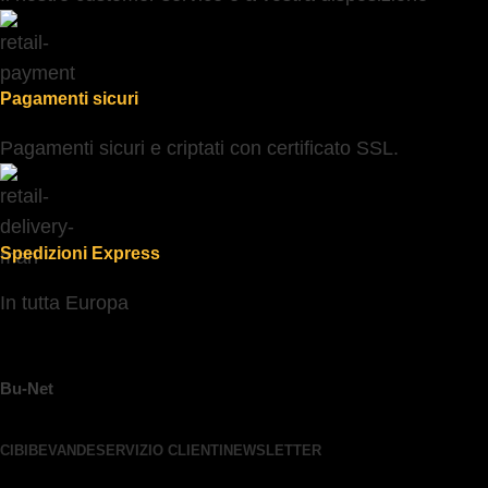
Pagamenti sicuri
Pagamenti sicuri e criptati con certificato SSL.
Spedizioni Express
In tutta Europa
Bu-Net
CIBI
BEVANDE
SERVIZIO CLIENTI
NEWSLETTER