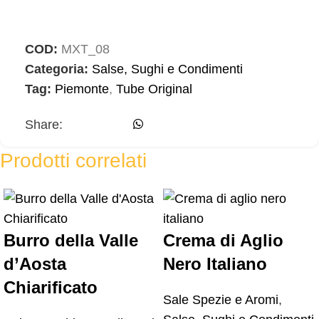
COD:
MXT_08
Categoria:
Salse, Sughi e Condimenti
Tag:
Piemonte
,
Tube Original
Share:
Prodotti correlati
Burro della Valle
Crema di Aglio
d’Aosta
Nero Italiano
Chiarificato
Sale Spezie e Aromi
,