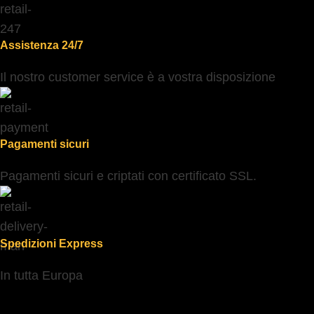
Assistenza 24/7
Il nostro customer service è a vostra disposizione
Pagamenti sicuri
Pagamenti sicuri e criptati con certificato SSL.
Spedizioni Express
In tutta Europa