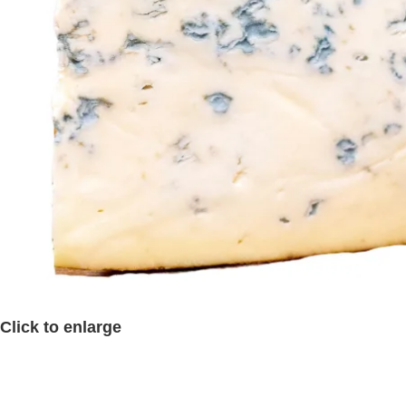
Click to enlarge