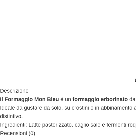
Descrizione
Il Formaggio Mon Bleu
è un
formaggio erborinato
dal
Ideale da gustare da solo, su crostini o in abbinamento 
distintivo.
Ingredienti: Latte pastorizzato, caglio sale e fermenti roq
Recensioni (0)