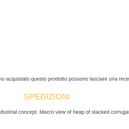
nno acquistato questo prodotto possono lasciare una rec
SPEDIZIONI