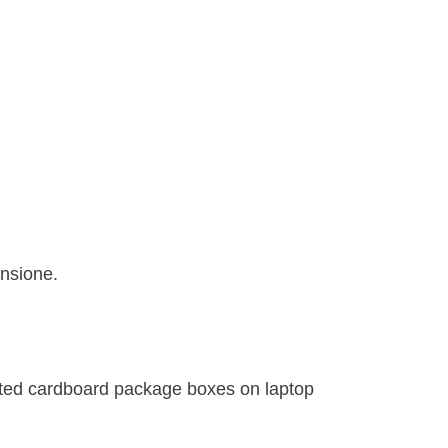
ensione.