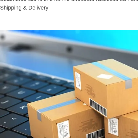
Shipping & Delivery