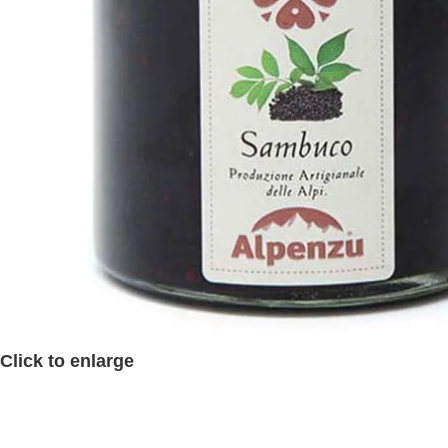
Click to enlarge