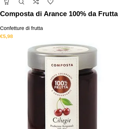
Composta di Arance 100% da Frutta
Confetture di frutta
€
5,98