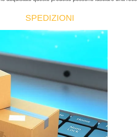
SPEDIZIONI