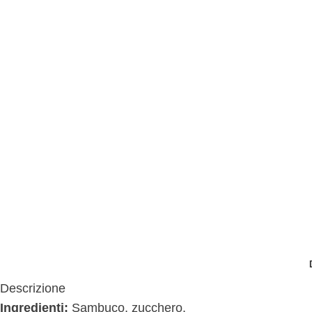
Descrizione
Ingredienti:
Sambuco, zucchero.