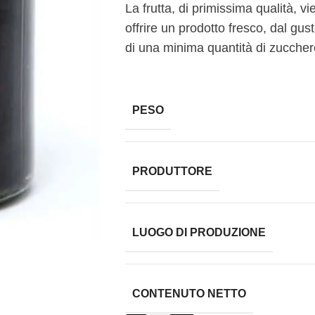
La frutta, di primissima qualità, v
offrire un prodotto fresco, dal gust
di una minima quantità di zuccher
PESO
PRODUTTORE
LUOGO DI PRODUZIONE
CONTENUTO NETTO