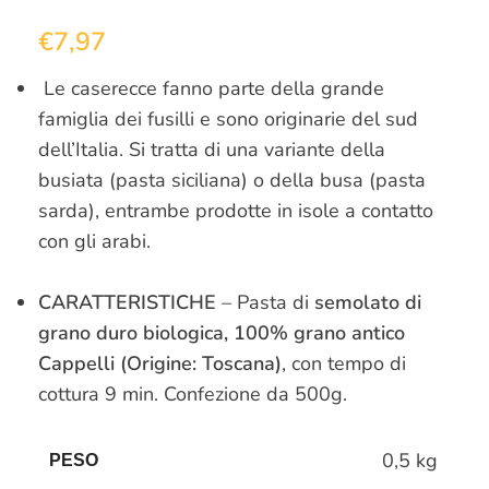
€
7,97
Le caserecce fanno parte della grande
famiglia dei fusilli e sono originarie del sud
dell’Italia. Si tratta di una variante della
busiata (pasta siciliana) o della busa (pasta
sarda), entrambe prodotte in isole a contatto
con gli arabi.
CARATTERISTICHE
– Pasta di
semolato di
grano duro biologica, 100% grano antico
Cappelli (Origine: Toscana)
, con tempo di
cottura 9 min. Confezione da 500g.
0,5 kg
PESO