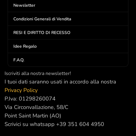
Newsletter
Condizioni Generali di Vendita
RESI E DIRITTO DI RECESSO
Idee Regalo
F.A.Q.
Iscriviti alla nostra newsletter!
I tuoi dati saranno usati in accordo alla nostra
Privacy Policy
P.Iva: 01298260074
Via Circonvallazione, 58/C
Point Saint Martin (AO)
Scrivici su whatsapp +39 351 604 4950