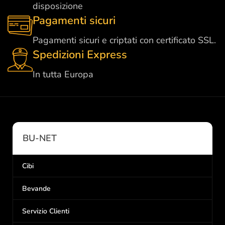
disposizione
Pagamenti sicuri
Pagamenti sicuri e criptati con certificato SSL.
Spedizioni Express
In tutta Europa
BU-NET
Cibi
Bevande
Servizio Clienti