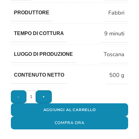
Fabbri
PRODUTTORE
9 minuti
TEMPO DI COTTURA
Toscana
LUOGO DI PRODUZIONE
500 g
CONTENUTO NETTO
-
+
AGGIUNGI AL CARRELLO
COMPRA ORA