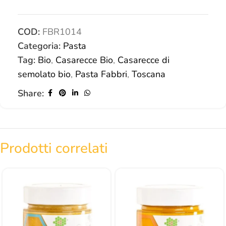
COD:
FBR1014
Categoria:
Pasta
Tag:
Bio
,
Casarecce Bio
,
Casarecce di
semolato bio
,
Pasta Fabbri
,
Toscana
Share:
Prodotti correlati