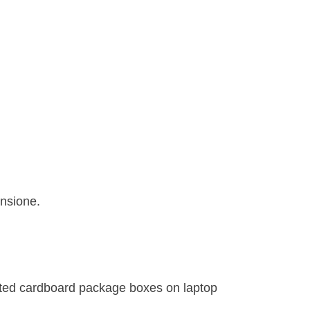
ensione.