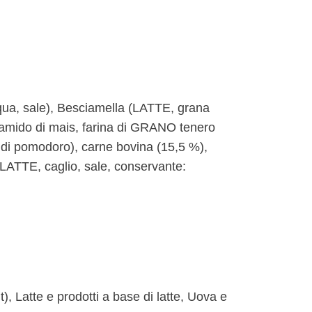
ua, sale), Besciamella (LATTE, grana
amido di mais, farina di GRANO tenero
 di pomodoro), carne bovina (15,5 %),
(LATTE, caglio, sale, conservante:
), Latte e prodotti a base di latte, Uova e