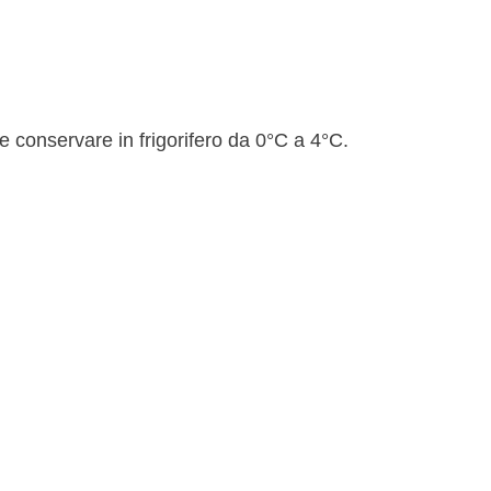
e conservare in frigorifero da 0°C a 4°C.