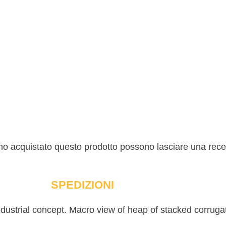
nno acquistato questo prodotto possono lasciare una rec
SPEDIZIONI