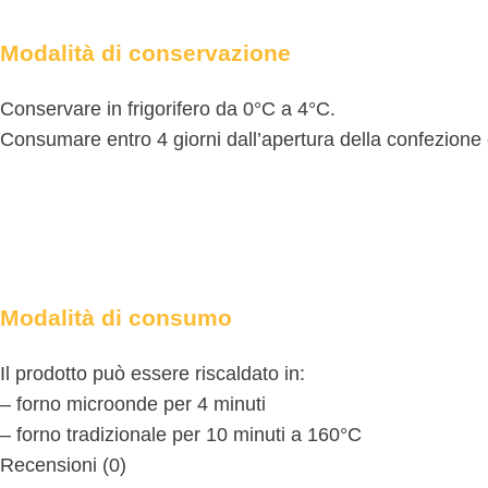
Modalità di conservazione
Conservare in frigorifero da 0°C a 4°C.
Consumare entro 4 giorni dall’apertura della confezione 
Modalità di consumo
Il prodotto può essere riscaldato in:
– forno microonde per 4 minuti
– forno tradizionale per 10 minuti a 160°C
Recensioni (0)