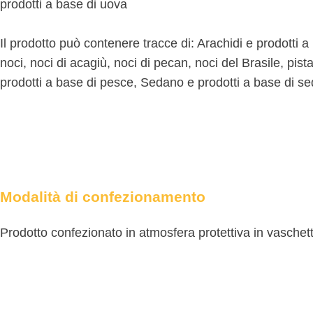
prodotti a base di uova
Il prodotto può contenere tracce di: Arachidi e prodotti a
noci, noci di acagiù, noci di pecan, noci del Brasile, pi
prodotti a base di pesce, Sedano e prodotti a base di se
Modalità di confezionamento
Prodotto confezionato in atmosfera protettiva in vaschet