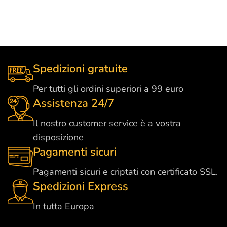
Spedizioni gratuite
Per tutti gli ordini superiori a 99 euro
Assistenza 24/7
Il nostro customer service è a vostra
disposizione
Pagamenti sicuri
Pagamenti sicuri e criptati con certificato SSL.
Spedizioni Express
In tutta Europa