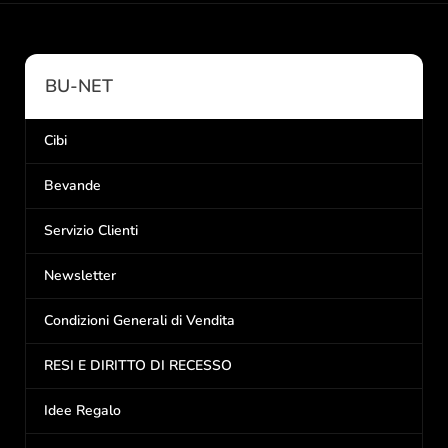
BU-NET
Cibi
Bevande
Servizio Clienti
Newsletter
Condizioni Generali di Vendita
RESI E DIRITTO DI RECESSO
Idee Regalo