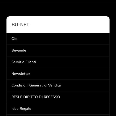
BU-NET
Cibi
Bevande
Servizio Clienti
Newsletter
Condizioni Generali di Vendita
RESI E DIRITTO DI RECESSO
Idee Regalo