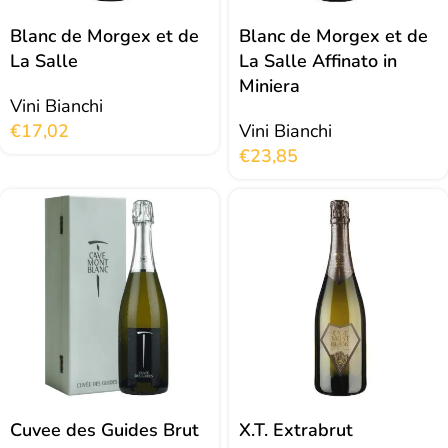
Blanc de Morgex et de
Blanc de Morgex et de
La Salle
La Salle Affinato in
Miniera
Vini Bianchi
€
17,02
Vini Bianchi
€
23,85
Cuvee des Guides Brut
X.T. Extrabrut