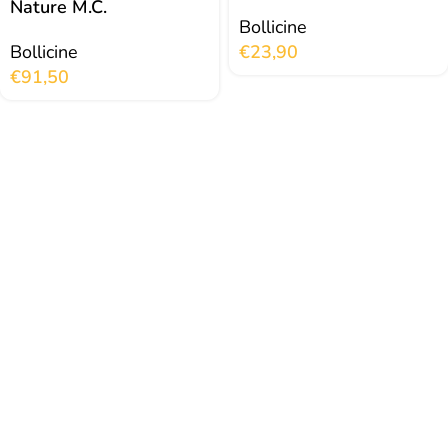
Nature M.C.
Bollicine
Bollicine
€
23,90
€
91,50