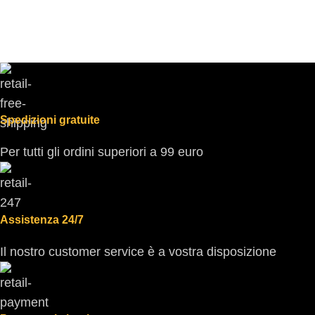
Spedizioni gratuite
Per tutti gli ordini superiori a 99 euro
Assistenza 24/7
Il nostro customer service è a vostra disposizione