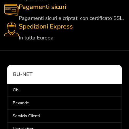
Pagamenti sicuri
Pagamenti sicuri e criptati con certificato SSL.
Spedizioni Express
In tutta Europa
BU-NET
Cibi
Bevande
Servizio Clienti
Newsletter