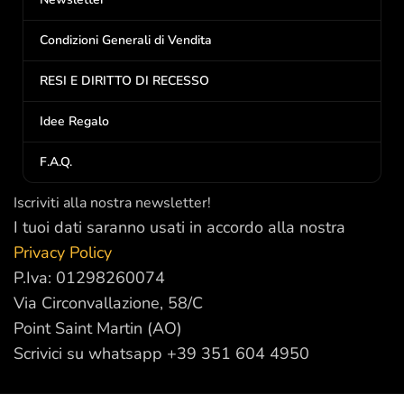
Condizioni Generali di Vendita
RESI E DIRITTO DI RECESSO
Idee Regalo
F.A.Q.
Iscriviti alla nostra newsletter!
I tuoi dati saranno usati in accordo alla nostra
Privacy Policy
P.Iva: 01298260074
Via Circonvallazione, 58/C
Point Saint Martin (AO)
Scrivici su whatsapp +39 351 604 4950