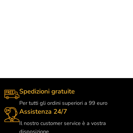
Spedizioni gratuite
Per tutti gli ordini superiori a 99 euro
Assistenza 24/7
Il nostro customer service è a vostra
disposizione