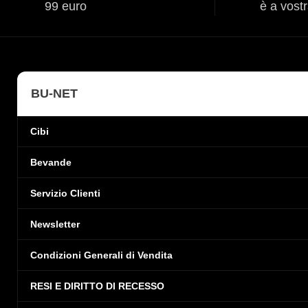
99 euro
è a vost
BU-NET
Cibi
Bevande
Servizio Clienti
Newsletter
Condizioni Generali di Vendita
RESI E DIRITTO DI RECESSO