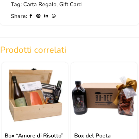
Tag:
Carta Regalo
,
Gift Card
Share:
Prodotti correlati
Box “Amore di Risotto”
Box del Poeta