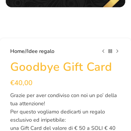
Home
/
Idee regalo
Goodbye Gift Card
€
40,00
Grazie per aver condiviso con noi un po’ della
tua attenzione!
Per questo vogliamo dedicarti un regalo
esclusivo ed irripetibile:
una Gift Card del valore di € 50 a SOLI € 40