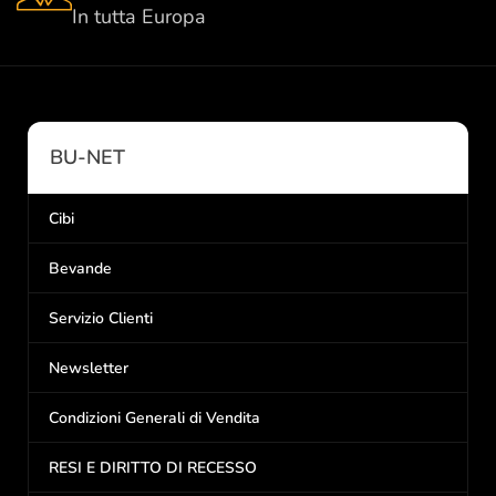
In tutta Europa
BU-NET
Cibi
Bevande
Servizio Clienti
Newsletter
Condizioni Generali di Vendita
RESI E DIRITTO DI RECESSO