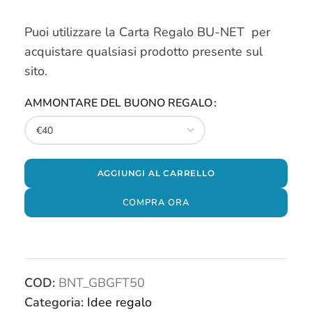
Puoi utilizzare la Carta Regalo BU-NET per
acquistare qualsiasi prodotto presente sul
sito.
AMMONTARE DEL BUONO REGALO
AGGIUNGI AL CARRELLO
COMPRA ORA
COD:
BNT_GBGFT50
Categoria:
Idee regalo