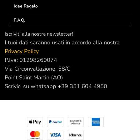
Idee Regalo
F.A.Q.
Iscriviti alla nostra newsletter!
I tuoi dati saranno usati in accordo alla nostra
Privacy Policy
P.Iva: 01298260074
Via Circonvallazione, 58/C
Point Saint Martin (AO)
Scrivici su whatsapp +39 351 604 4950