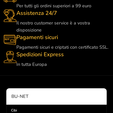
Per tutti gli ordini superiori a 99 euro
Assistenza 24/7
Il nostro customer service è a vostra
disposizione
Pagamenti sicuri
Pagamenti sicuri e criptati con certificato SSL.
Spedizioni Express
In tutta Europa
BU-NET
Cibi