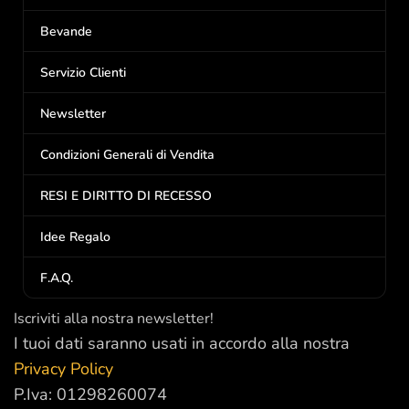
Bevande
Servizio Clienti
Newsletter
Condizioni Generali di Vendita
RESI E DIRITTO DI RECESSO
Idee Regalo
F.A.Q.
Iscriviti alla nostra newsletter!
I tuoi dati saranno usati in accordo alla nostra
Privacy Policy
P.Iva: 01298260074