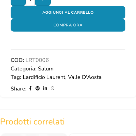
AGGIUNGI AL CARRELLO
COMPRA ORA
COD:
LRT0006
Categoria:
Salumi
Tag:
Lardificio Laurent
,
Valle D'Aosta
Share:
Prodotti correlati