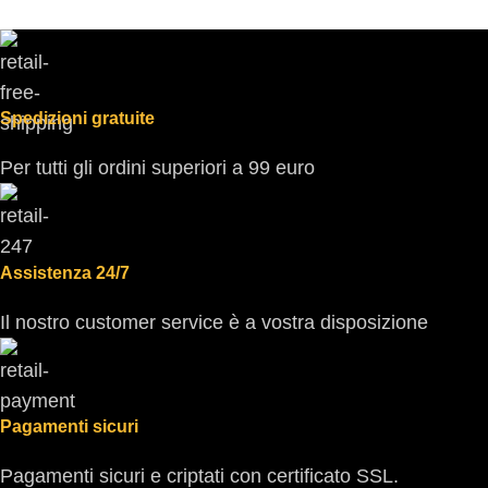
Spedizioni gratuite
Per tutti gli ordini superiori a 99 euro
Assistenza 24/7
Il nostro customer service è a vostra disposizione
Pagamenti sicuri
Pagamenti sicuri e criptati con certificato SSL.