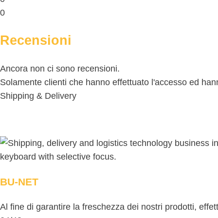
0
Recensioni
Ancora non ci sono recensioni.
Solamente clienti che hanno effettuato l'accesso ed ha
Shipping & Delivery
BU-NET
Al fine di garantire la freschezza dei nostri prodotti, eff