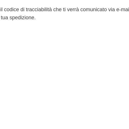
codice di tracciabilità che ti verrà comunicato via e-mai
a tua spedizione.