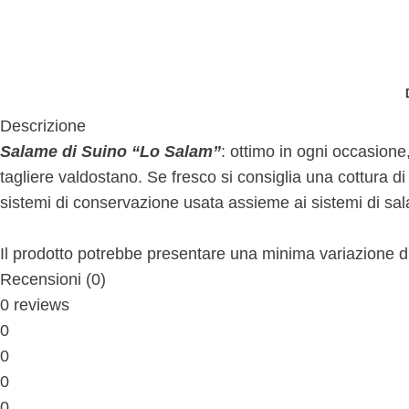
Descrizione
Salame di Suino “Lo Salam”
: ottimo in ogni occasion
tagliere valdostano. Se fresco si consiglia una cottura 
sistemi di conservazione usata assieme ai sistemi di sa
Il prodotto potrebbe presentare una minima variazione di
Recensioni (0)
0 reviews
0
0
0
0