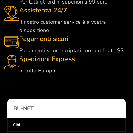
Per tutti gli ordini superiori a 99 euro
Assistenza 24/7
Il nostro customer service è a vostra
disposizione
Pagamenti sicuri
Pagamenti sicuri e criptati con certificato SSL.
Spedizioni Express
In tutta Europa
BU-NET
Cibi