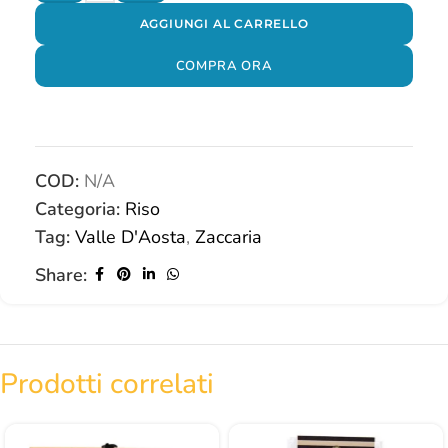
AGGIUNGI AL CARRELLO
COMPRA ORA
COD:
N/A
Categoria:
Riso
Tag:
Valle D'Aosta
,
Zaccaria
Share:
Prodotti correlati