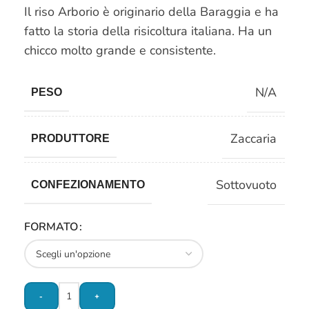
Il riso Arborio è originario della Baraggia e ha
fatto la storia della risicoltura italiana. Ha un
chicco molto grande e consistente.
N/A
PESO
Zaccaria
PRODUTTORE
Sottovuoto
CONFEZIONAMENTO
FORMATO
-
+