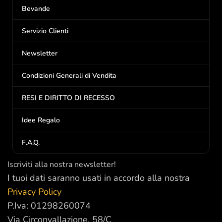
Bevande
Servizio Clienti
Newsletter
Condizioni Generali di Vendita
RESI E DIRITTO DI RECESSO
Idee Regalo
F.A.Q.
Iscriviti alla nostra newsletter!
I tuoi dati saranno usati in accordo alla nostra
Privacy Policy
P.Iva: 01298260074
Via Circonvallazione, 58/C