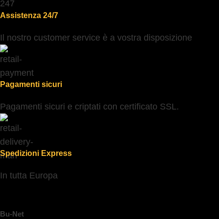
Assistenza 24/7
Il nostro customer service è a vostra disposizione
Pagamenti sicuri
Pagamenti sicuri e criptati con certificato SSL.
Spedizioni Express
In tutta Europa
Bu-Net