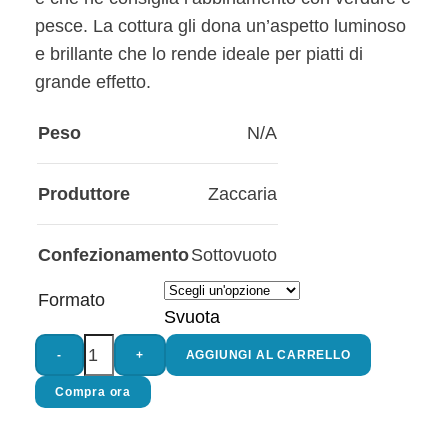
pesce. La cottura gli dona un’aspetto luminoso
e brillante che lo rende ideale per piatti di
grande effetto.
Peso
N/A
Produttore
Zaccaria
Confezionamento
Sottovuoto
Formato
Svuota
-
+
AGGIUNGI AL CARRELLO
Compra ora