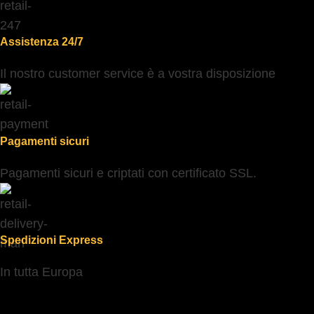
Assistenza 24/7
Il nostro customer service è a vostra disposizione
Pagamenti sicuri
Pagamenti sicuri e criptati con certificato SSL.
Spedizioni Express
In tutta Europa