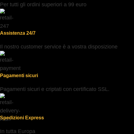
Per tutti gli ordini superiori a 99 euro
Assistenza 24/7
Il nostro customer service è a vostra disposizione
Pagamenti sicuri
Pagamenti sicuri e criptati con certificato SSL.
Spedizioni Express
In tutta Europa