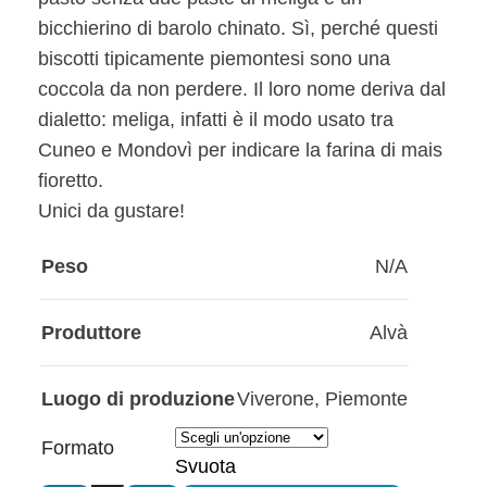
bicchierino di barolo chinato. Sì, perché questi
biscotti tipicamente piemontesi sono una
coccola da non perdere. Il loro nome deriva dal
dialetto: meliga, infatti è il modo usato tra
Cuneo e Mondovì per indicare la farina di mais
fioretto.
Unici da gustare!
Peso
N/A
Produttore
Alvà
Luogo di produzione
Viverone
,
Piemonte
Formato
Svuota