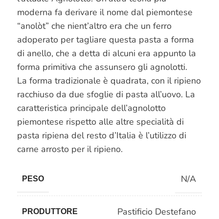
moderna fa derivare il nome dal piemontese
“anolòt” che nient’altro era che un ferro
adoperato per tagliare questa pasta a forma
di anello, che a detta di alcuni era appunto la
forma primitiva che assunsero gli agnolotti.
La forma tradizionale è quadrata, con il ripieno
racchiuso da due sfoglie di pasta all’uovo. La
caratteristica principale dell’agnolotto
piemontese rispetto alle altre specialità di
pasta ripiena del resto d’Italia è l’utilizzo di
carne arrosto per il ripieno.
N/A
PESO
Pastificio Destefano
PRODUTTORE