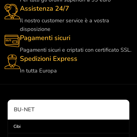
Assistenza 24/7
Il nostro customer service è a vostra
disposizione
Pagamenti sicuri
Pagamenti sicuri e criptati con certificato SSL.
Spedizioni Express
In tutta Europa
BU-NET
Cibi