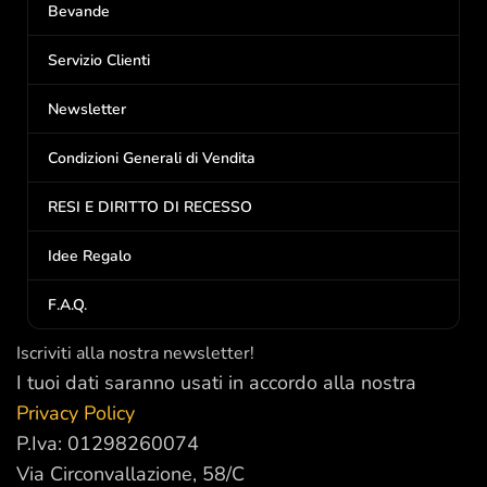
Bevande
Servizio Clienti
Newsletter
Condizioni Generali di Vendita
RESI E DIRITTO DI RECESSO
Idee Regalo
F.A.Q.
Iscriviti alla nostra newsletter!
I tuoi dati saranno usati in accordo alla nostra
Privacy Policy
P.Iva: 01298260074
Via Circonvallazione, 58/C