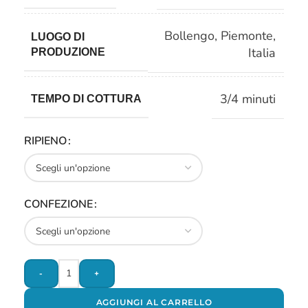
Bollengo
,
Piemonte
,
LUOGO DI
Italia
PRODUZIONE
3/4 minuti
TEMPO DI COTTURA
RIPIENO
CONFEZIONE
-
+
AGGIUNGI AL CARRELLO