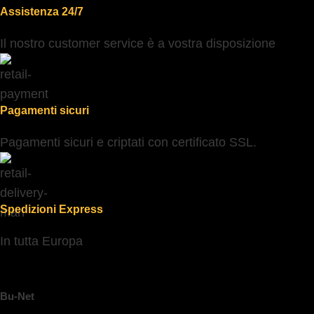
Assistenza 24/7
Il nostro customer service è a vostra disposizione
Pagamenti sicuri
Pagamenti sicuri e criptati con certificato SSL.
Spedizioni Express
In tutta Europa
Bu-Net