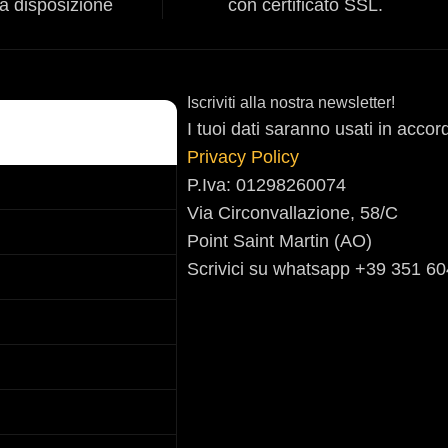
ra disposizione
con certificato SSL.
Iscriviti alla nostra newsletter!
I tuoi dati saranno usati in accor
Privacy Policy
P.Iva: 01298260074
Via Circonvallazione, 58/C
Point Saint Martin (AO)
Scrivici su whatsapp +39 351 6