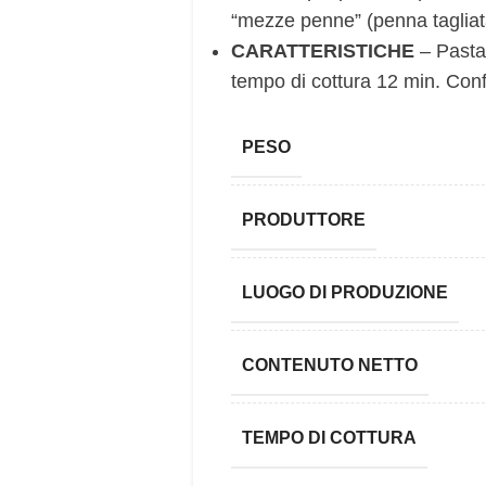
“mezze penne” (penna tagliat
CARATTERISTICHE
– Pasta
tempo di cottura 12 min. Con
PESO
PRODUTTORE
LUOGO DI PRODUZIONE
CONTENUTO NETTO
TEMPO DI COTTURA