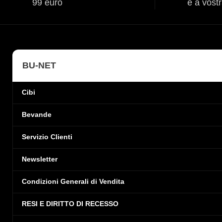
99 euro
è a vost
BU-NET
Cibi
Bevande
Servizio Clienti
Newsletter
Condizioni Generali di Vendita
RESI E DIRITTO DI RECESSO